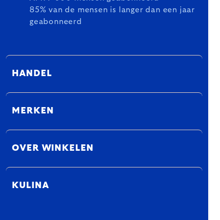
85% van de mensen is langer dan een jaar
geabonneerd
HANDEL
MERKEN
OVER WINKELEN
KULINA