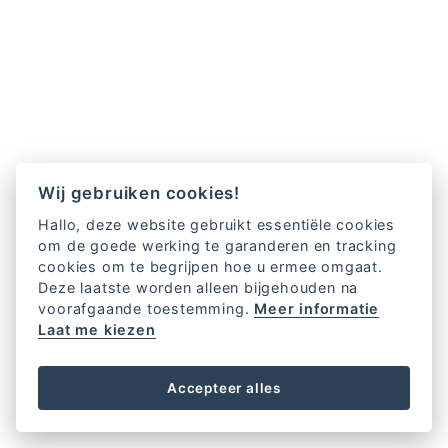
Wij gebruiken cookies!
Hallo, deze website gebruikt essentiële cookies
om de goede werking te garanderen en tracking
cookies om te begrijpen hoe u ermee omgaat.
Deze laatste worden alleen bijgehouden na
voorafgaande toestemming.
Meer informatie
Laat me kiezen
Accepteer alles