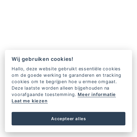
Wij gebruiken cookies!
Hallo, deze website gebruikt essentiële cookies
om de goede werking te garanderen en tracking
cookies om te begrijpen hoe u ermee omgaat.
Deze laatste worden alleen bijgehouden na
voorafgaande toestemming.
Meer informatie
Laat me kiezen
Accepteer alles