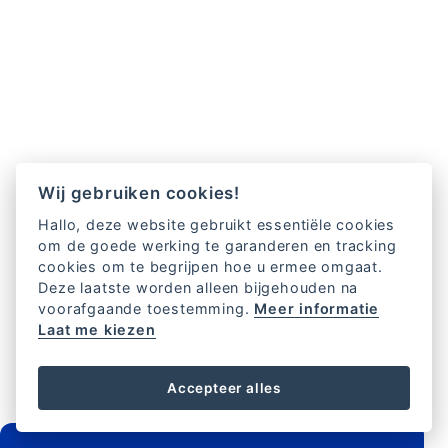
Wij gebruiken cookies!
Hallo, deze website gebruikt essentiële cookies
om de goede werking te garanderen en tracking
cookies om te begrijpen hoe u ermee omgaat.
Deze laatste worden alleen bijgehouden na
voorafgaande toestemming.
Meer informatie
Laat me kiezen
Accepteer alles
FOOTER