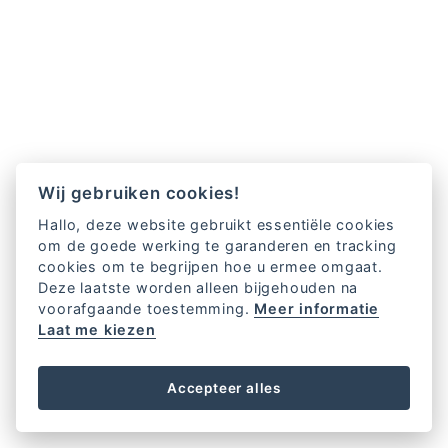
Wij gebruiken cookies!
Hallo, deze website gebruikt essentiële cookies
om de goede werking te garanderen en tracking
cookies om te begrijpen hoe u ermee omgaat.
Deze laatste worden alleen bijgehouden na
voorafgaande toestemming.
Meer informatie
Laat me kiezen
Accepteer alles