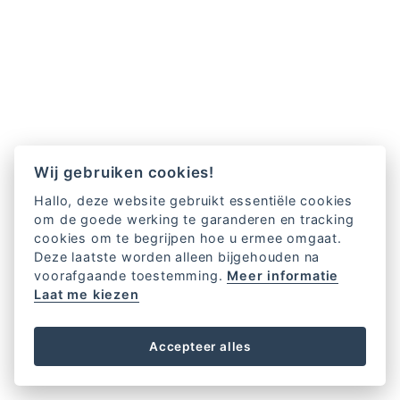
Wij gebruiken cookies!
Hallo, deze website gebruikt essentiële cookies
om de goede werking te garanderen en tracking
cookies om te begrijpen hoe u ermee omgaat.
Deze laatste worden alleen bijgehouden na
voorafgaande toestemming.
Meer informatie
Laat me kiezen
Accepteer alles